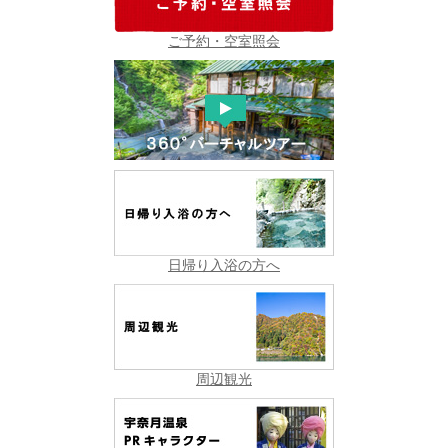
ご予約・空室照会
日帰り入浴の方へ
周辺観光