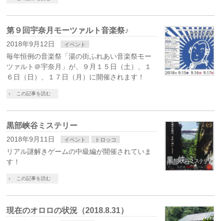
第９回宇奈月モーツァルト音楽祭♪
2018年9月12日
イベント
毎年恒例の音楽祭「湯の街ふれあい音楽祭モー
ツァルト＠宇奈月」が、９月１５日（土）、１
６日（日）、１７日（月）に開催されます！
この記事を読む
黒部峡谷ミステリー
2018年9月11日
イベント
トロッコ
リアル謎解きゲームの中級編が開催されていま
す！
この記事を読む
現在のオロロの状況（2018.8.31）