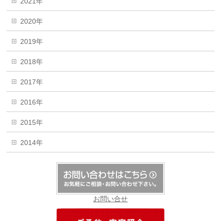
2021年
2020年
2019年
2018年
2017年
2016年
2015年
2014年
お問い合せ