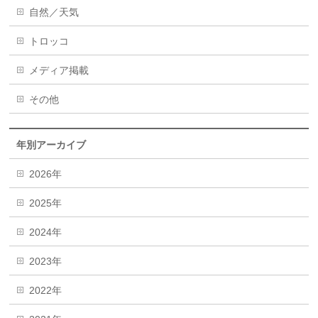
自然／天気
トロッコ
メディア掲載
その他
年別アーカイブ
2026年
2025年
2024年
2023年
2022年