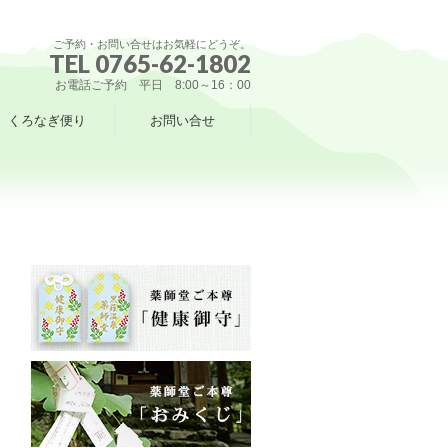
ご予約・お問い合せはお気軽にどうぞ。
TEL 0765-62-1802
お電話ご予約 平日 8:00～16：00
くろなぎ便り
お問い合せ