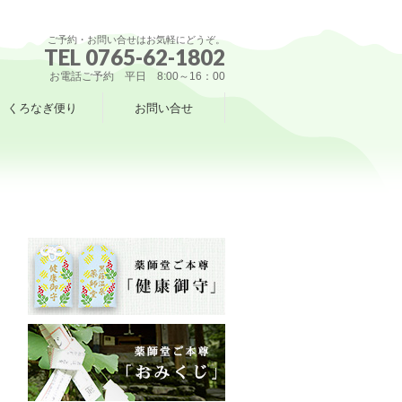
ご予約・お問い合せはお気軽にどうぞ。
TEL 0765-62-1802
お電話ご予約 平日 8:00～16：00
くろなぎ便り
お問い合せ