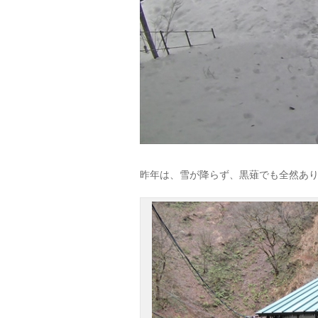
昨年は、雪が降らず、黒薙でも全然あ