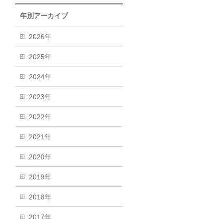
年別アーカイブ
2026年
2025年
2024年
2023年
2022年
2021年
2020年
2019年
2018年
2017年