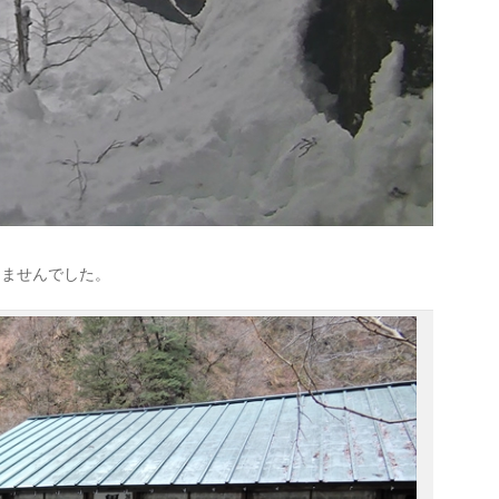
りませんでした。