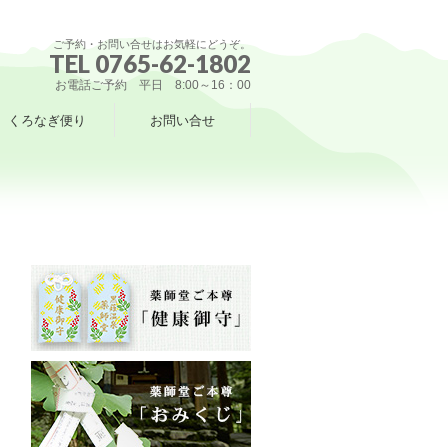
ご予約・お問い合せはお気軽にどうぞ。
TEL 0765-62-1802
お電話ご予約 平日 8:00～16：00
くろなぎ便り
お問い合せ