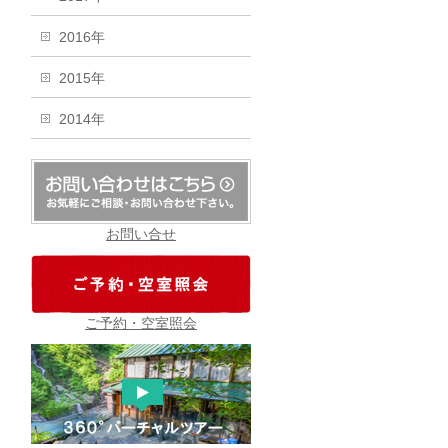
2016年
2015年
2014年
お問い合せ
ご予約・空室照会