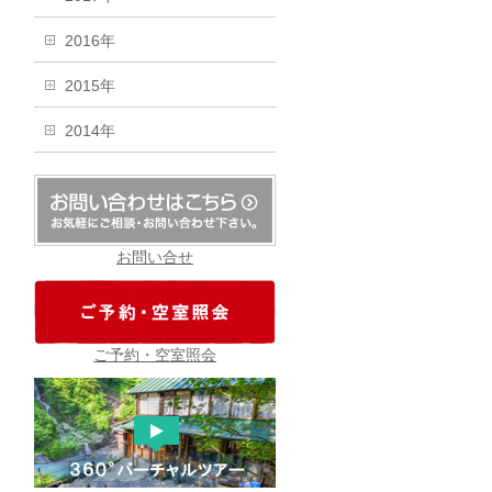
2016年
2015年
2014年
お問い合せ
ご予約・空室照会