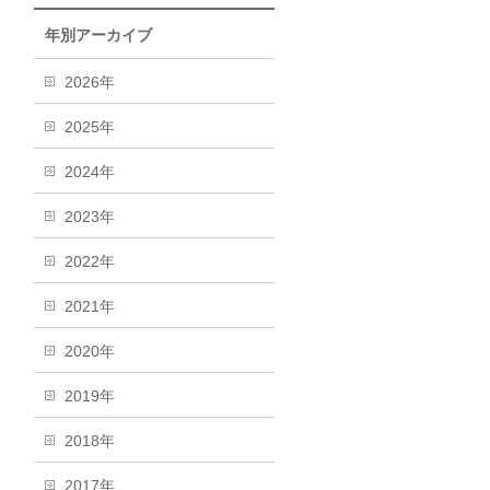
年別アーカイブ
2026年
2025年
2024年
2023年
2022年
2021年
2020年
2019年
2018年
2017年