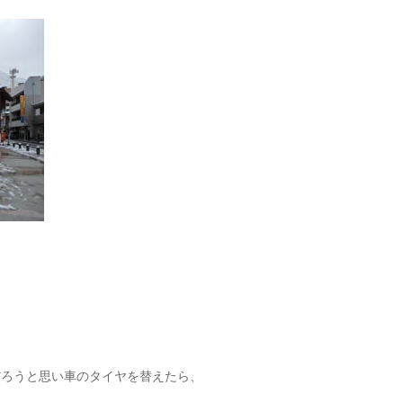
だろうと思い車のタイヤを替えたら、