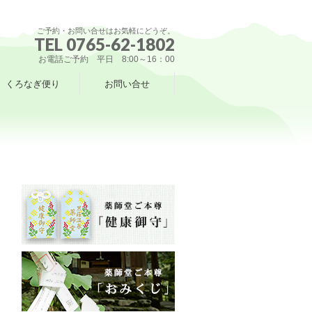
ご予約・お問い合せはお気軽にどうぞ。
TEL 0765-62-1802
お電話ご予約 平日 8:00～16：00
くろなぎ便り
お問い合せ