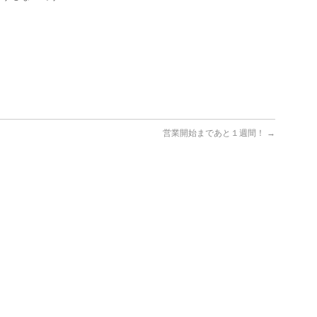
営業開始まであと１週間！
→