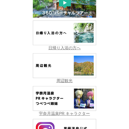
日帰り入浴の方へ
周辺観光
宇奈月温泉PR キャラクター