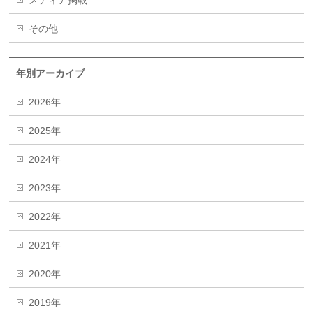
その他
年別アーカイブ
2026年
2025年
2024年
2023年
2022年
2021年
2020年
2019年