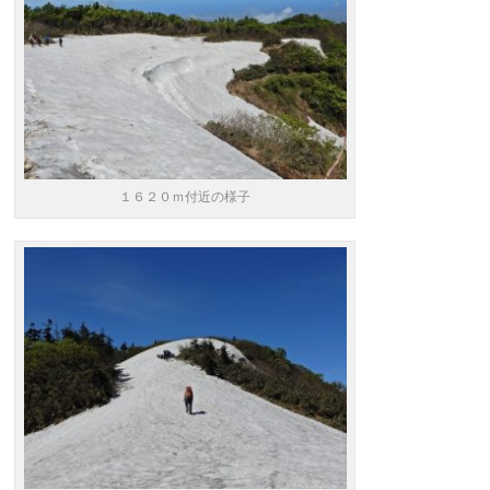
１６２０ｍ付近の様子