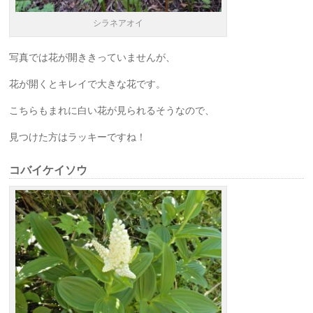
シラネアオイ
写真では花が開ききっていませんが、
花が開くとキレイで大きな花です。
こちらもまれに白い花が見られるそうなので、
見つけた方はラッキーですね！
コバイケイソウ