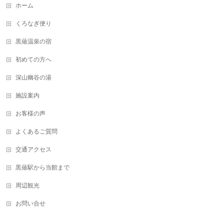
ホーム
くろなぎ便り
黒薙温泉の宿
初めての方へ
深山幽谷の湯
施設案内
お客様の声
よくあるご質問
交通アクセス
黒薙駅から当館まで
周辺観光
お問い合せ