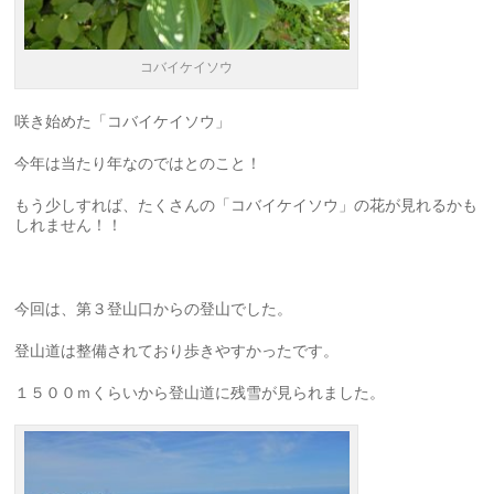
コバイケイソウ
咲き始めた「コバイケイソウ」
今年は当たり年なのではとのこと！
もう少しすれば、たくさんの「コバイケイソウ」の花が見れるかも
しれません！！
今回は、第３登山口からの登山でした。
登山道は整備されており歩きやすかったです。
１５００ｍくらいから登山道に残雪が見られました。