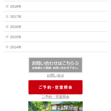
2018年
2017年
2016年
2015年
2014年
お問い合せ
ご予約・空室照会