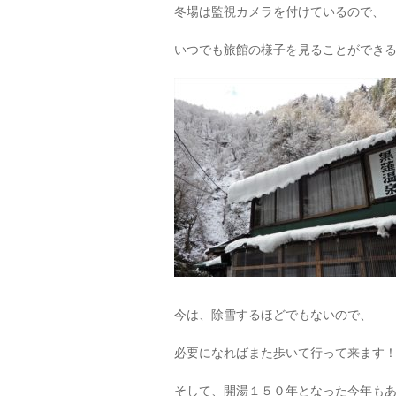
冬場は監視カメラを付けているので、
いつでも旅館の様子を見ることができ
今は、除雪するほどでもないので、
必要になればまた歩いて行って来ます
そして、開湯１５０年となった今年も