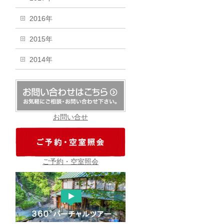
2016年
2015年
2014年
お問い合せ
ご予約・空室照会