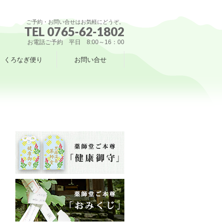
ご予約・お問い合せはお気軽にどうぞ。
TEL 0765-62-1802
お電話ご予約 平日 8:00～16：00
くろなぎ便り
お問い合せ