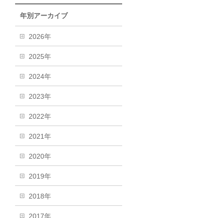
年別アーカイブ
2026年
2025年
2024年
2023年
2022年
2021年
2020年
2019年
2018年
2017年