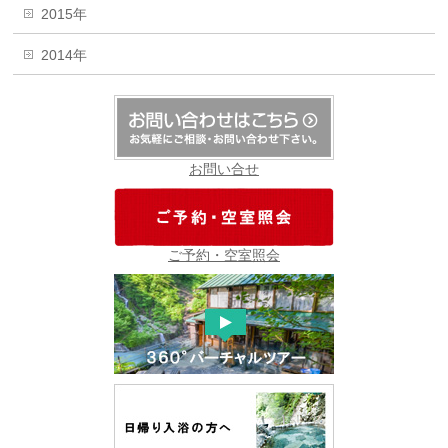
2015年
2014年
お問い合せ
ご予約・空室照会