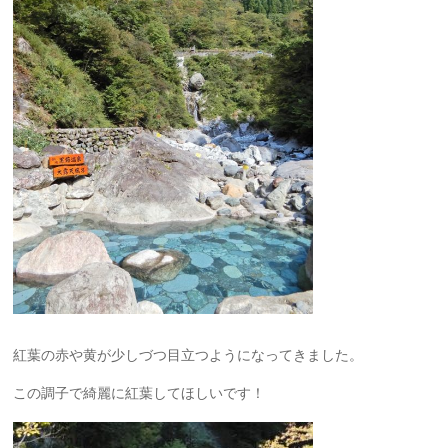
紅葉の赤や黄が少しづつ目立つようになってきました。
この調子で綺麗に紅葉してほしいです！