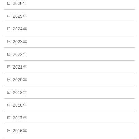
2026年
2025年
2024年
2023年
2022年
2021年
2020年
2019年
2018年
2017年
2016年