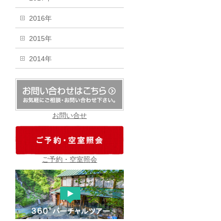
2016年
2015年
2014年
お問い合せ
ご予約・空室照会