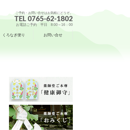
ご予約・お問い合せはお気軽にどうぞ。
TEL 0765-62-1802
お電話ご予約 平日 8:00～16：00
くろなぎ便り
お問い合せ