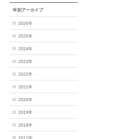
年別アーカイブ
2026年
2025年
2024年
2023年
2022年
2021年
2020年
2019年
2018年
2017年