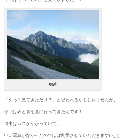
剱岳
「えっ？見てきただけ？」と思われるかもしれませんが、
今回は表と裏を見に行ってきたんです！
道中はガスがかかっていて、
いい写真がなかったのでほぼ割愛させていただきます(>_<)