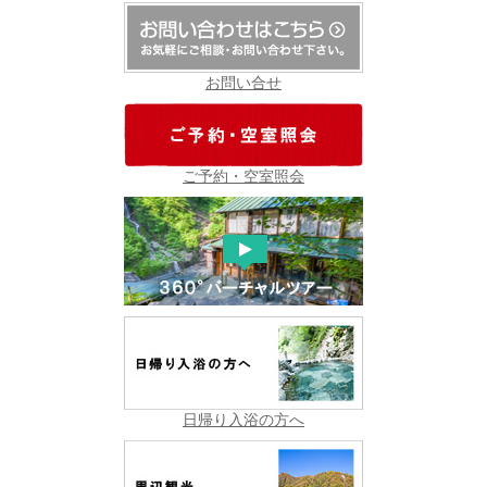
お問い合せ
ご予約・空室照会
日帰り入浴の方へ