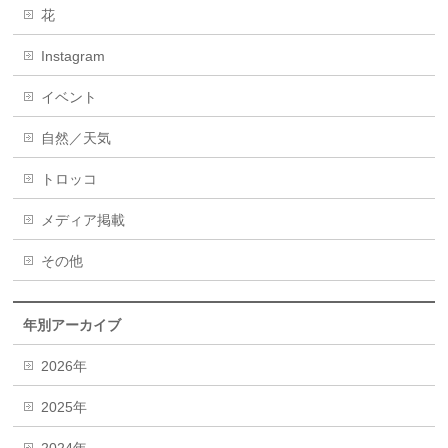
花
Instagram
イベント
自然／天気
トロッコ
メディア掲載
その他
年別アーカイブ
2026年
2025年