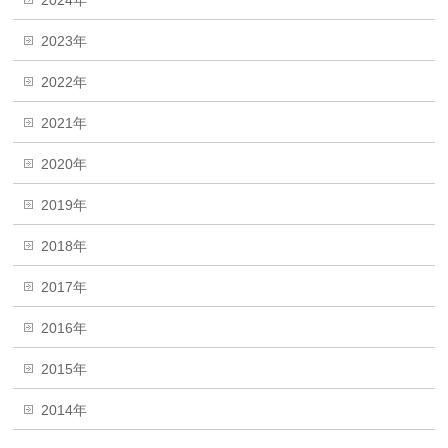
2024年
2023年
2022年
2021年
2020年
2019年
2018年
2017年
2016年
2015年
2014年