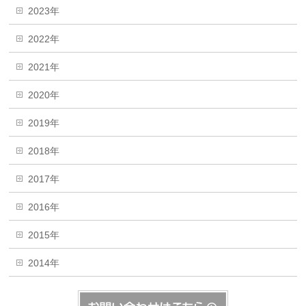
2023年
2022年
2021年
2020年
2019年
2018年
2017年
2016年
2015年
2014年