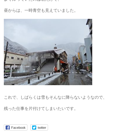
昼からは、一時青空も見えていました。
これで、しばらくは雪もそんなに降らないようなので、
残った仕事を片付けてしまいたいです。
Facebook
twitter