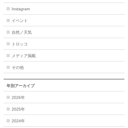
Instagram
イベント
自然／天気
トロッコ
メディア掲載
その他
年別アーカイブ
2026年
2025年
2024年