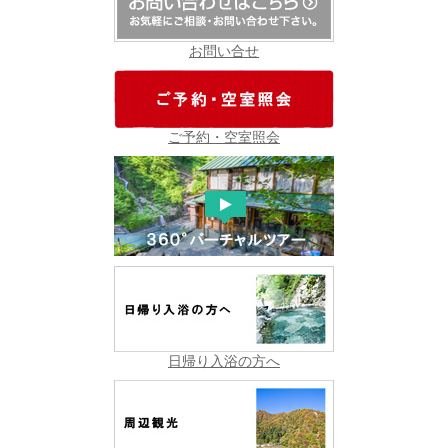
お問い合せ
ご予約・空室照会
日帰り入浴の方へ