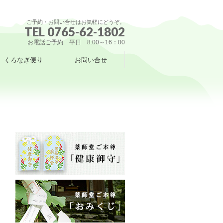
ご予約・お問い合せはお気軽にどうぞ。
TEL 0765-62-1802
お電話ご予約 平日 8:00～16：00
くろなぎ便り
お問い合せ