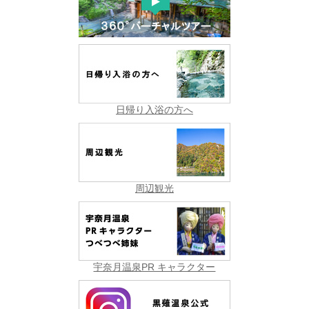
日帰り入浴の方へ
周辺観光
宇奈月温泉PR キャラクター