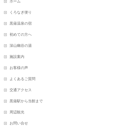
ホーム
くろなぎ便り
黒薙温泉の宿
初めての方へ
深山幽谷の湯
施設案内
お客様の声
よくあるご質問
交通アクセス
黒薙駅から当館まで
周辺観光
お問い合せ