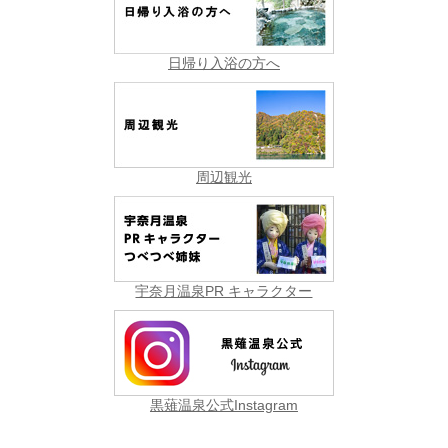
日帰り入浴の方へ
周辺観光
宇奈月温泉PR キャラクター
黒薙温泉公式Instagram