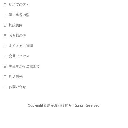
初めての方へ
深山幽谷の湯
施設案内
お客様の声
よくあるご質問
交通アクセス
黒薙駅から当館まで
周辺観光
お問い合せ
Copyright ©
黒薙温泉旅館
All Rights Reserved.