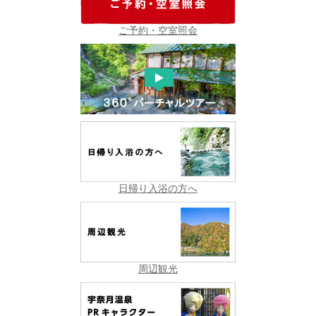
ご予約・空室照会
日帰り入浴の方へ
周辺観光