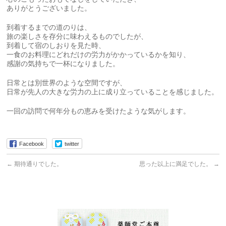
ありがとうございました。
到着するまでの道のりは、
旅の楽しさを存分に味わえるものでしたが、
到着して宿のしおりを見た時、
一食のお料理にどれだけの労力がかかっているかを知り、
感謝の気持ちで一杯になりました。
日常とは別世界のような空間ですが、
日常が先人の大きな労力の上に成り立っていることを感じました。
一回の訪問で何年分もの恵みを受けたような気がします。
Facebook
twitter
←
期待通りでした。
思った以上に満足でした。
→