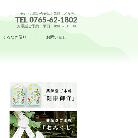
ご予約・お問い合せはお気軽にどうぞ。
TEL 0765-62-1802
お電話ご予約 平日 8:00～16：00
くろなぎ便り
お問い合せ