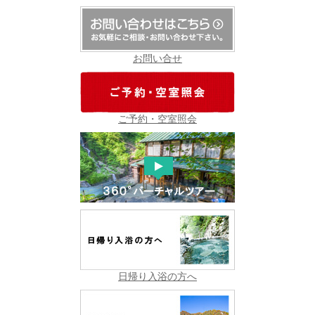
イ
ブ
お問い合せ
ご予約・空室照会
日帰り入浴の方へ