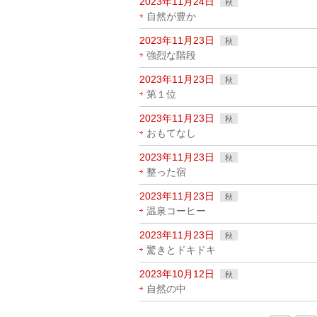
2023年11月24日
秋
自然が豊か
2023年11月23日
秋
強烈な階段
2023年11月23日
秋
第１位
2023年11月23日
秋
おもてなし
2023年11月23日
秋
整った宿
2023年11月23日
秋
温泉コーヒー
2023年11月23日
秋
驚きとドキドキ
2023年10月12日
秋
自然の中