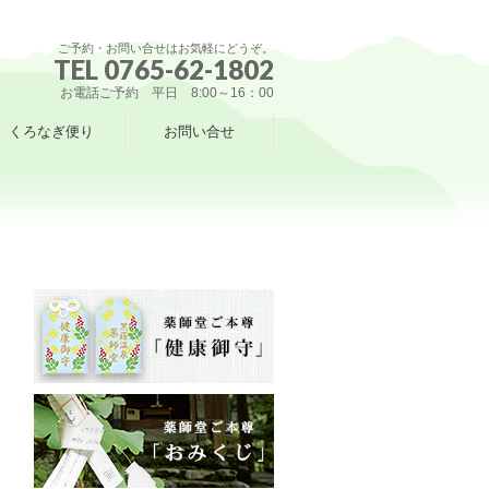
ご予約・お問い合せはお気軽にどうぞ。
TEL 0765-62-1802
お電話ご予約 平日 8:00～16：00
くろなぎ便り
お問い合せ